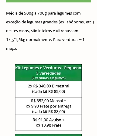
Média de 500g a 700g para legumes com
exceção de legumes grandes (ex. abóboras, etc.)
nestes casos, são inteiros e ultrapassam
1kg/1,5kg normalmente. Para verduras – 1
maço.